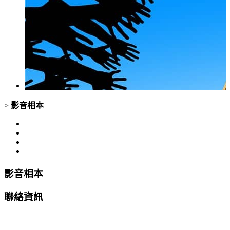
>
影音相本
影音相本
聯絡資訊