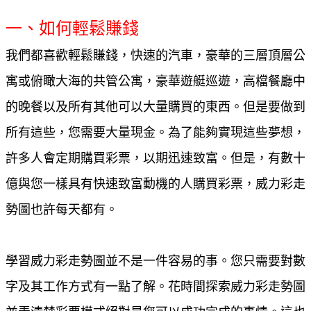
一、如何輕鬆賺錢
我們都喜歡輕鬆賺錢，快速的汽車，豪華的三層頂層公
寓或俯瞰大海的共管公寓，豪華遊艇巡遊，高檔餐廳中
的晚餐以及所有其他可以大量購買的東西。但是要做到
所有這些，您需要大量現金。為了能夠實現這些夢想，
許多人會定期購買彩票，以期迅速致富。但是，有數十
億與您一樣具有快速致富動機的人購買彩票，威力彩走
勢圖也許每天都有。
學習威力彩走勢圖並不是一件容易的事。您只需要對數
字及其工作方式有一點了解。花時間探索威力彩走勢圖