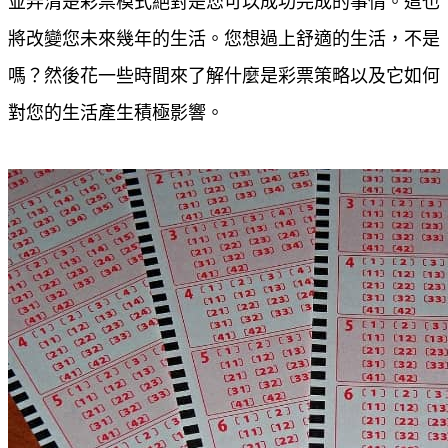
並弄清楚彩票模式絕對是您可以成功完成的事情。這也
將改變您未來幾年的生活。您想過上舒適的生活，不是
嗎？然後花一些時間來了解什麼是彩票策略以及它如何
對您的生活產生積極影響。