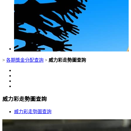
>
各期獎金分配查詢
>
威力彩走勢圖查詢
威力彩走勢圖查詢
威力彩走勢圖查詢