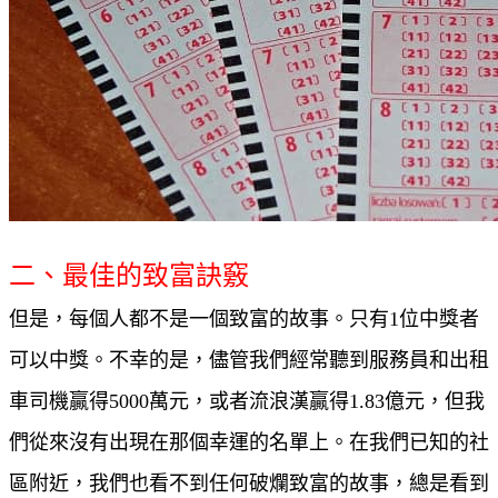
二、最佳的致富訣竅
但是，每個人都不是一個致富的故事。只有1位中獎者
可以中獎。不幸的是，儘管我們經常聽到服務員和出租
車司機贏得5000萬元，或者流浪漢贏得1.83億元，但我
們從來沒有出現在那個幸運的名單上。在我們已知的社
區附近，我們也看不到任何破爛致富的故事，總是看到