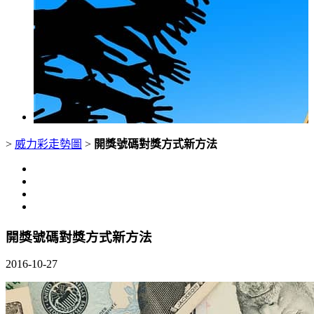
>
威力彩走勢圖
>
開獎號碼對獎方式新方法
開獎號碼對獎方式新方法
2016-10-27