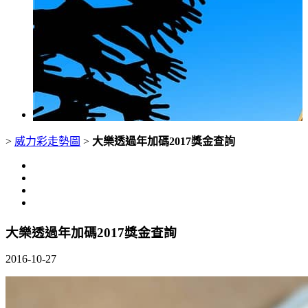
>
威力彩走勢圖
>
大樂透過年加碼2017獎金查詢
大樂透過年加碼2017獎金查詢
2016-10-27