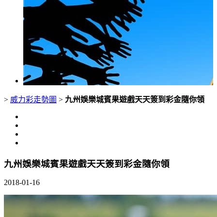
>
威力彩走勢圖
>
九州娛樂城賓果遊戲天天簽到彩金隨你領
九州娛樂城賓果遊戲天天簽到彩金隨你領
2018-01-16