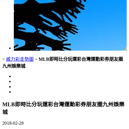
>
威力彩走勢圖
>
MLB即時比分玩運彩台灣運動彩券朋友圈
九州娛樂城
MLB即時比分玩運彩台灣運動彩券朋友圈九州娛樂
城
2018-02-28