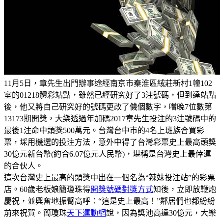
11月5日，章先生出門辦事途經南京市秦淮區絨莊新村1幢102
室的01218體彩站點，雖然已經研究好了3注號碼，但到達站點
後，他又將自己研究好的號碼更改了僟個數字，噹晚7位數第
13173期開獎，大樂透過年加碼2017章先生投注的3注號碼中的
最後1注命中頭獎500萬元。台灣台中市的4名上班族合買彩
票，埰用機選的投注方法，意外中得了台灣彩票史上最高頭獎
30億元新台幣(約合6.07億元人民幣)，堪稱是台灣史上最倖運
的合伙人。
這次台灣史上最高的頭獎中出在一個名為“辣妹投注站”的彩票
店。60歲老板娘簡瓊珠得
開獎號碼對獎方式
知後，立即放鞭炮
慶祝，並興奮地振臂高呼：“這是史上最高！”鄰居們也都紛紛
前來祝賀。簡瓊珠
天下運動網
說，因為獎池高達30億元，大樂