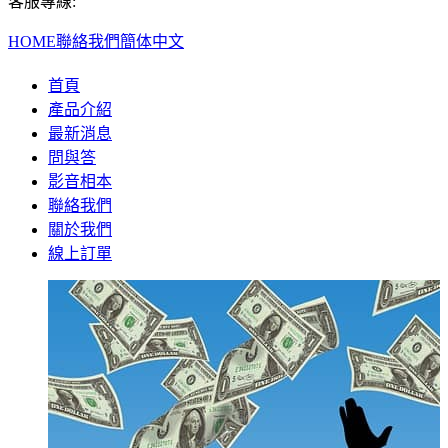
客服專線:
HOME
聯絡我們
簡体中文
首頁
產品介紹
最新消息
問與答
影音相本
聯絡我們
關於我們
線上訂單